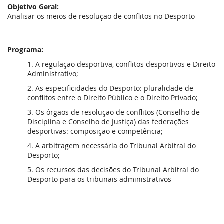
Objetivo Geral:
Analisar os meios de resolução de conflitos no Desporto
Programa:
1. A regulação desportiva, conflitos desportivos e Direito
Administrativo;
2. As especificidades do Desporto: pluralidade de
conflitos entre o Direito Público e o Direito Privado;
3. Os órgãos de resolução de conflitos (Conselho de
Disciplina e Conselho de Justiça) das federações
desportivas: composição e competência;
4. A arbitragem necessária do Tribunal Arbitral do
Desporto;
5. Os recursos das decisões do Tribunal Arbitral do
Desporto para os tribunais administrativos