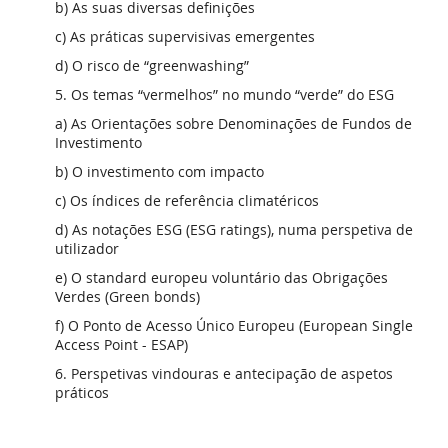
b) As suas diversas definições
c) As práticas supervisivas emergentes
d) O risco de “greenwashing”
5. Os temas “vermelhos” no mundo “verde” do ESG
a) As Orientações sobre Denominações de Fundos de
Investimento
b) O investimento com impacto
c) Os índices de referência climatéricos
d) As notações ESG (ESG ratings), numa perspetiva de
utilizador
e) O standard europeu voluntário das Obrigações
Verdes (Green bonds)
f) O Ponto de Acesso Único Europeu (European Single
Access Point - ESAP)
6. Perspetivas vindouras e antecipação de aspetos
práticos