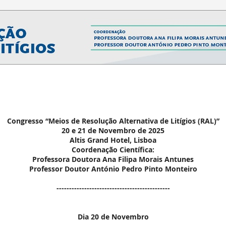
Congresso “Meios de Resolução Alternativa de Litígios (RAL)”
20 e 21 de Novembro de 2025
Altis Grand Hotel, Lisboa
Coordenação Científica:
Professora Doutora Ana Filipa Morais Antunes
Professor Doutor António Pedro Pinto Monteiro
 Novembro de 2025
---------------------------------------------
Dia 20 de Novembro