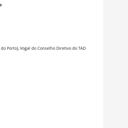
o
 do Porto), Vogal do Conselho Diretivo do TAD