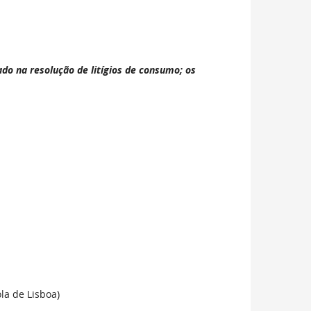
ado na resolução de litígios de consumo; os
la de Lisboa)