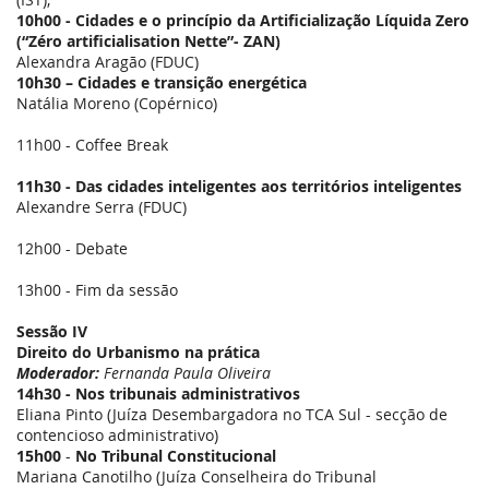
10h00 - Cidades e o princípio da Artificialização Líquida Zero
(“Zéro artificialisation Nette”- ZAN)
Alexandra Aragão (FDUC)
10h30 – Cidades e transição energética
Natália Moreno (Copérnico)
11h00 - Coffee Break
11h30 - Das cidades inteligentes aos territórios inteligentes
Alexandre Serra (FDUC)
12h00 - Debate
13h00 - Fim da sessão
Sessão IV
Direito do Urbanismo na prática
Moderador:
Fernanda Paula Oliveira
14h30 - Nos tribunais administrativos
Eliana Pinto (Juíza Desembargadora no TCA Sul - secção de
contencioso administrativo)
15h00
-
No Tribunal Constitucional
Mariana Canotilho (Juíza Conselheira do Tribunal